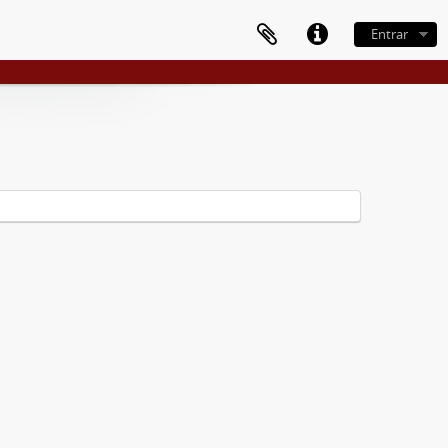
Entrar