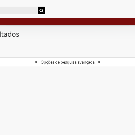
ltados
Opções de pesquisa avançada