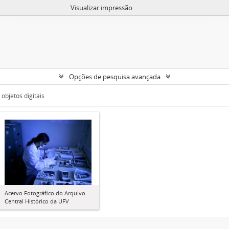
Visualizar impressão
Opções de pesquisa avançada
objetos digitais
Acervo Fotográfico do Arquivo
Central Histórico da UFV