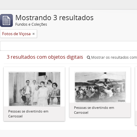
Mostrando 3 resultados
Fundos e Coleções
Fotos de Viçosa
3 resultados com objetos digitais
Mostrar os resultados com 
Pessoas se divertindo em
Pessoas se divertindo em
Carrossel
Carrossel