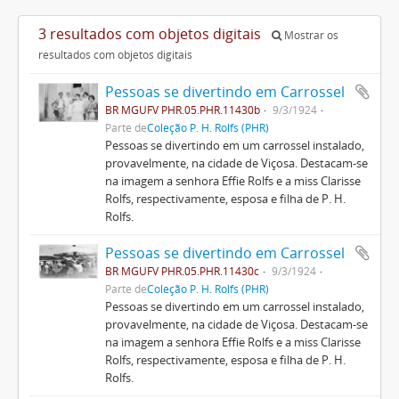
3 resultados com objetos digitais
Mostrar os
resultados com objetos digitais
Pessoas se divertindo em Carrossel
BR MGUFV PHR.05.PHR.11430b
9/3/1924
Parte de
Coleção P. H. Rolfs (PHR)
Pessoas se divertindo em um carrossel instalado,
provavelmente, na cidade de Viçosa. Destacam-se
na imagem a senhora Effie Rolfs e a miss Clarisse
Rolfs, respectivamente, esposa e filha de P. H.
Rolfs.
Pessoas se divertindo em Carrossel
BR MGUFV PHR.05.PHR.11430c
9/3/1924
Parte de
Coleção P. H. Rolfs (PHR)
Pessoas se divertindo em um carrossel instalado,
provavelmente, na cidade de Viçosa. Destacam-se
na imagem a senhora Effie Rolfs e a miss Clarisse
Rolfs, respectivamente, esposa e filha de P. H.
Rolfs.