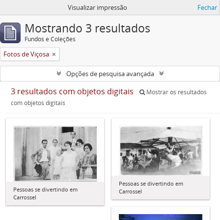
Visualizar impressão
Fechar
Mostrando 3 resultados
Fundos e Coleções
Fotos de Viçosa
Opções de pesquisa avançada
3 resultados com objetos digitais
Mostrar os resultados
com objetos digitais
Pessoas se divertindo em
Pessoas se divertindo em
Carrossel
Carrossel