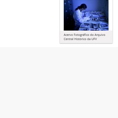
Acervo Fotográfico do Arquivo
Central Histórico da UFV