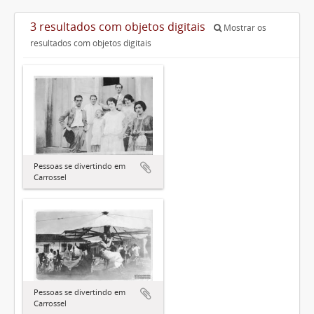
3 resultados com objetos digitais
Mostrar os
resultados com objetos digitais
Pessoas se divertindo em
Carrossel
Pessoas se divertindo em
Carrossel