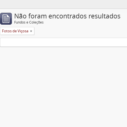
Não foram encontrados resultados
Fundos e Coleções
Fotos de Viçosa