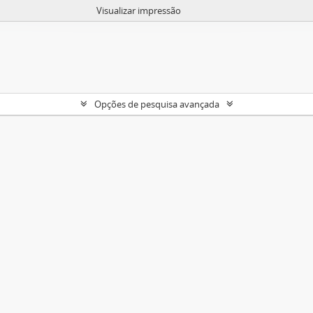
Visualizar impressão
Opções de pesquisa avançada