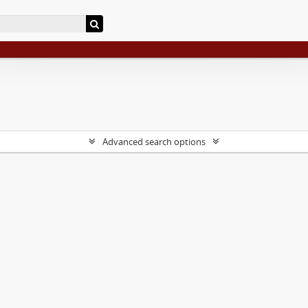
Advanced search options