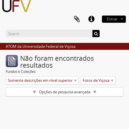
Entrar
ATOM da Universidade Federal de Viçosa
Não foram encontrados
resultados
Fundos e Coleções
Somente descrições em nível superior
Fotos de Viçosa
Opções de pesquisa avançada