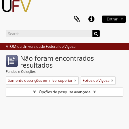
Entrar
ATOM da Universidade Federal de Viçosa
Não foram encontrados
resultados
Fundos e Coleções
Somente descrições em nível superior
Fotos de Viçosa
Opções de pesquisa avançada