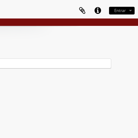
Entrar