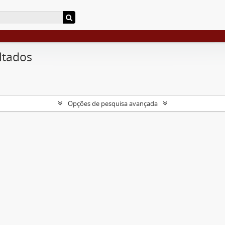
ltados
Opções de pesquisa avançada