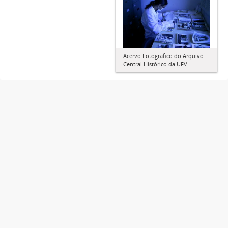
Acervo Fotográfico do Arquivo
Central Histórico da UFV