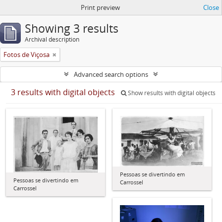
Print preview
Close
Showing 3 results
Archival description
Fotos de Viçosa
Advanced search options
3 results with digital objects
Show results with digital objects
Pessoas se divertindo em
Pessoas se divertindo em
Carrossel
Carrossel