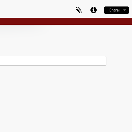
Entrar