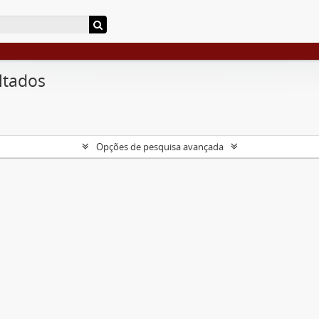
ltados
Opções de pesquisa avançada