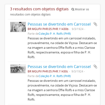
3 resultados com objetos digitais
Mostrar os
resultados com objetos digitais
Pessoas se divertindo em Carrossel
BR MGUFV PHR.05.PHR.11430b
9/3/1924
Parte de
Coleção P. H. Rolfs (PHR)
Pessoas se divertindo em um carrossel instalado,
provavelmente, na cidade de Viçosa. Destacam-se
na imagem a senhora Effie Rolfs e a miss Clarisse
Rolfs, respectivamente, esposa e filha de P. H.
Rolfs.
Pessoas se divertindo em Carrossel
BR MGUFV PHR.05.PHR.11430c
9/3/1924
Parte de
Coleção P. H. Rolfs (PHR)
Pessoas se divertindo em um carrossel instalado,
provavelmente, na cidade de Viçosa. Destacam-se
na imagem a senhora Effie Rolfs e a miss Clarisse
Rolfs, respectivamente, esposa e filha de P. H.
Rolfs.