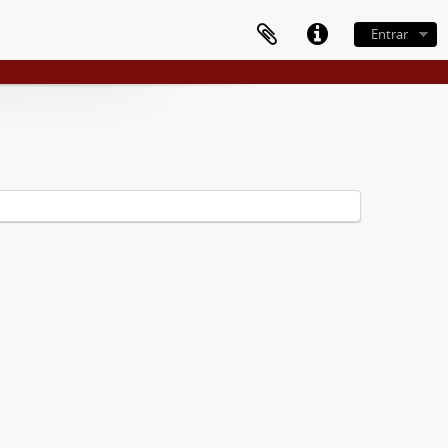
Entrar