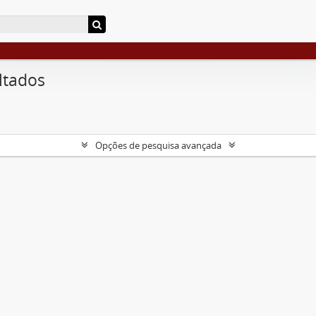
ltados
Opções de pesquisa avançada