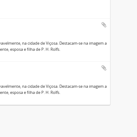
ovavelmente, na cidade de Viçosa. Destacam-se na imagem a
ente, esposa e filha de P. H. Rolfs.
ovavelmente, na cidade de Viçosa. Destacam-se na imagem a
ente, esposa e filha de P. H. Rolfs.