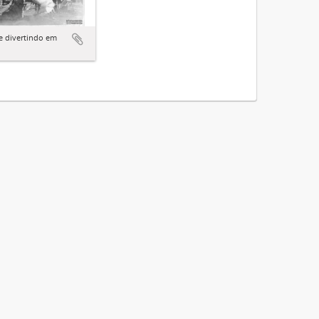
e divertindo em