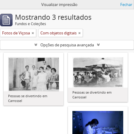
Visualizar impressão
Fechar
Mostrando 3 resultados
Fundos e Coleções
Fotos de Viçosa
Com objetos digitais
Opções de pesquisa avançada
Pessoas se divertindo em
Pessoas se divertindo em
Carrossel
Carrossel