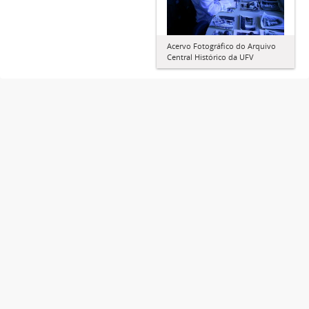
Acervo Fotográfico do Arquivo
Central Histórico da UFV