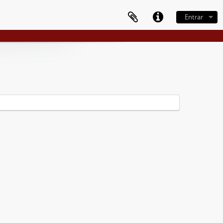
Entrar