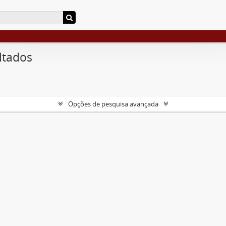
ltados
Opções de pesquisa avançada