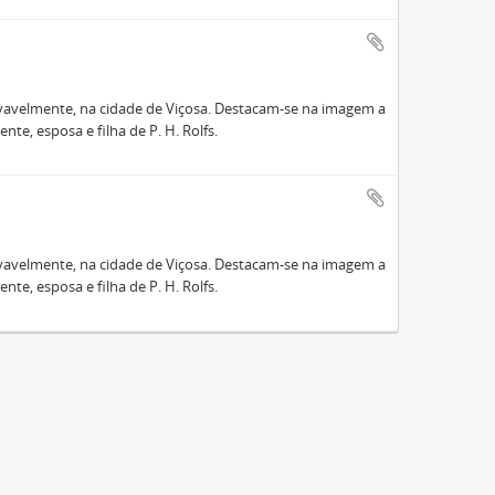
ovavelmente, na cidade de Viçosa. Destacam-se na imagem a
ente, esposa e filha de P. H. Rolfs.
ovavelmente, na cidade de Viçosa. Destacam-se na imagem a
ente, esposa e filha de P. H. Rolfs.