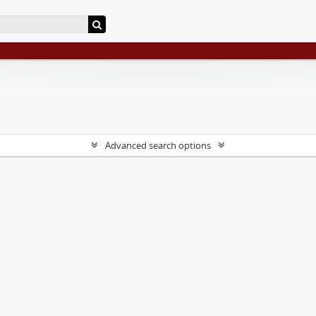
Advanced search options