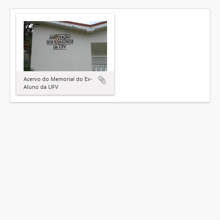
Acervo do Memorial do Ex-
Aluno da UFV