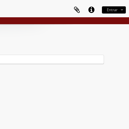
Entrar