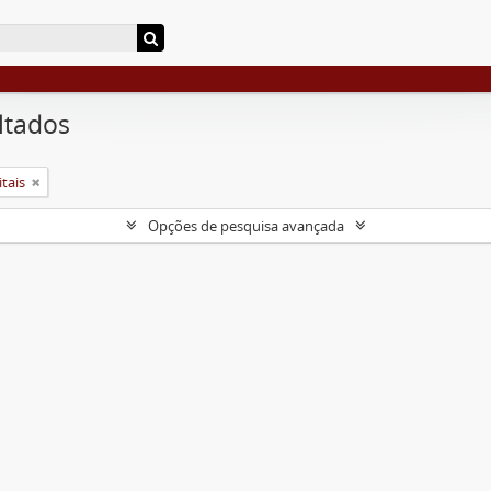
ltados
tais
Opções de pesquisa avançada