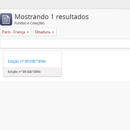
Mostrando 1 resultados
Fundos e Coleções
Paris - França
Ditadura
Edição nº 89 (08/1894)
Edição nº 89 (08/1894)