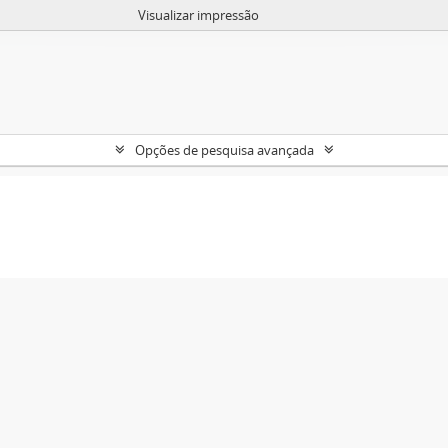
Visualizar impressão
Opções de pesquisa avançada