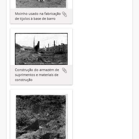
Moinho usado na fabricação
de tijolos à base de barro
Construção do armazém de
suprimentos e materiais de
construção