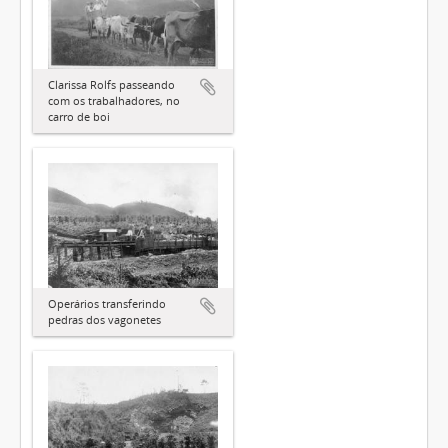
Clarissa Rolfs passeando
com os trabalhadores, no
carro de boi
Operários transferindo
pedras dos vagonetes