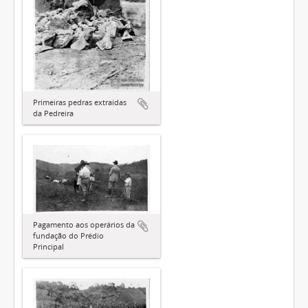
Primeiras pedras extraídas
da Pedreira
Pagamento aos operários da
fundação do Prédio
Principal