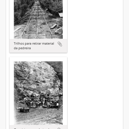
Trilhos para retirar material
da pedreira