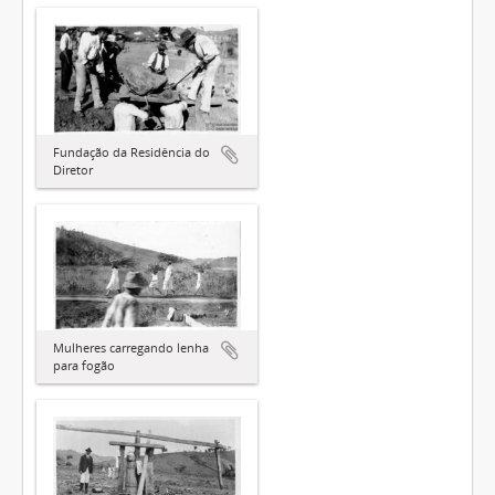
Fundação da Residência do
Diretor
Mulheres carregando lenha
para fogão