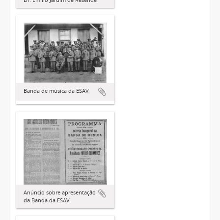
Banda de música da ESAV
Anúncio sobre apresentação
da Banda da ESAV