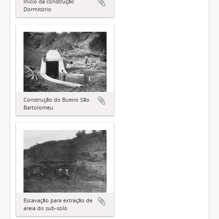
Inicio da construção
Dormitório
Construção do Bueiro São
Bartolomeu
Escavação para extração de
areia do sub-solo