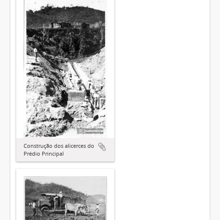
Construção dos alicerces do
Prédio Principal