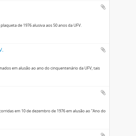
plaqueta de 1976 alusiva aos 50 anos da UFV.
V.
ados em alusão ao ano do cinquentenário da UFV, tais
ocorridas em 10 de dezembro de 1976 em alusão ao "Ano do