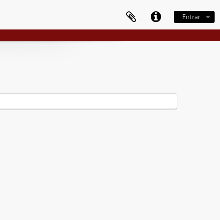
Entrar