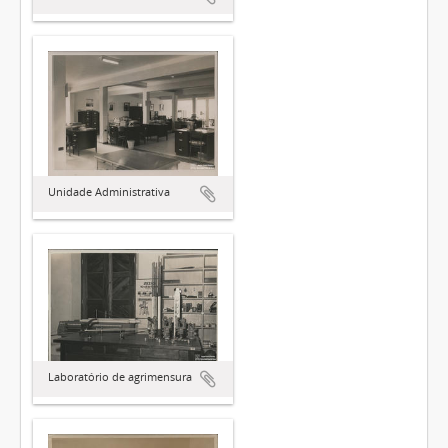
Unidade Administrativa
Laboratório de agrimensura