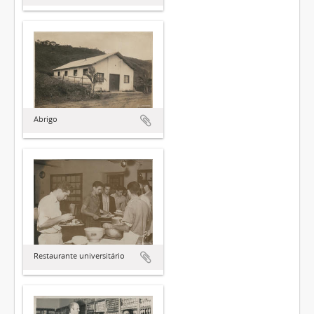
Abrigo
Restaurante universitário