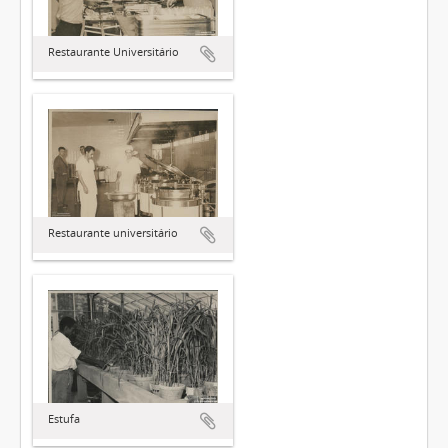
Restaurante Universitário
Restaurante universitário
Estufa