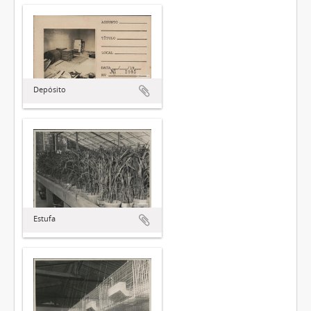
Depósito
Estufa