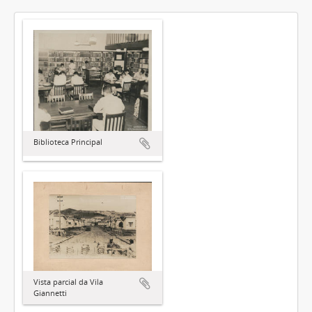
Biblioteca Principal
Vista parcial da Vila
Giannetti