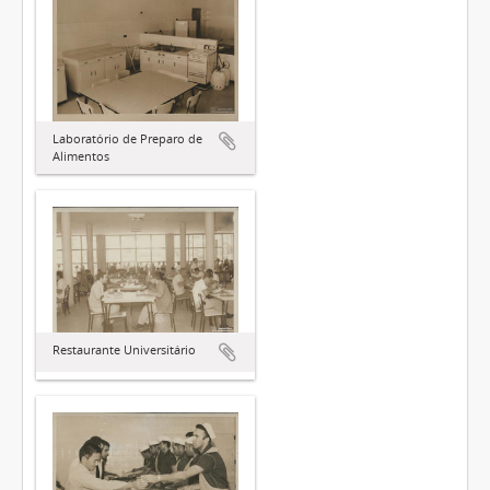
Laboratório de Preparo de
Alimentos
Restaurante Universitário