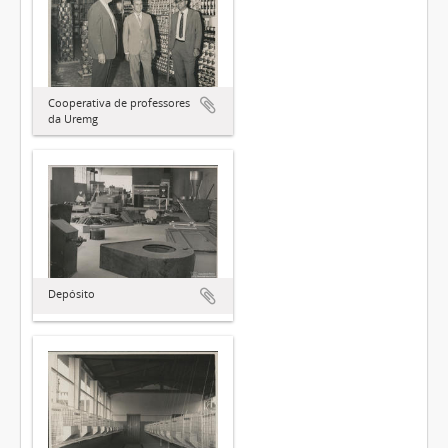
Cooperativa de professores
da Uremg
Depósito