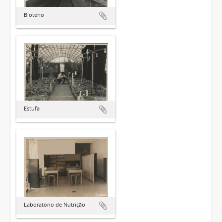
Biotério
Estufa
Laboratório de Nutrição