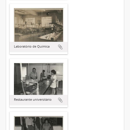
Laboratório de Química
Restaurante universitário