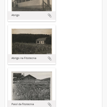
Abrigo
Abrigo na Fitotecnia
Paiol da fitotecnia