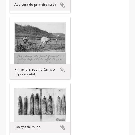
Abertura do primeiro sulco
Primeiro arado no Campo
Experimental
Espigas de milho