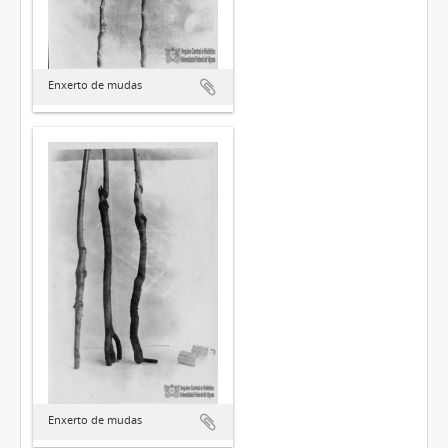
Enxerto de mudas
Enxerto de mudas