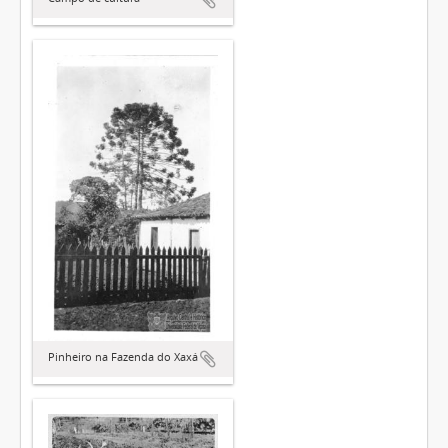
Pinheiro na Fazenda do Xaxá