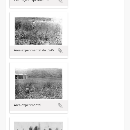
Área experimental da ESAV
Área experimental