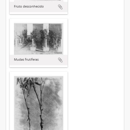
Fruto desconhecido
Mudas frutíferas