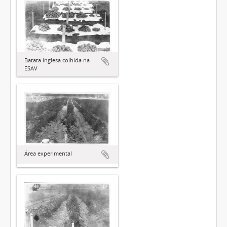
Batata inglesa colhida na
ESAV
Área experimental