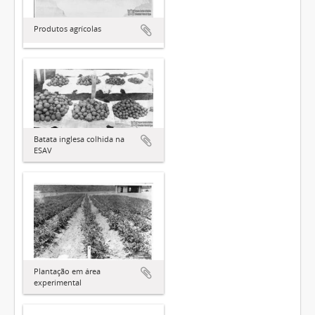
Produtos agrícolas
Batata inglesa colhida na
ESAV
Plantação em área
experimental