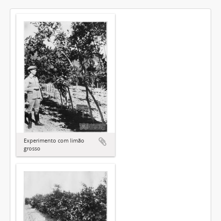
Experimento com limão
grosso