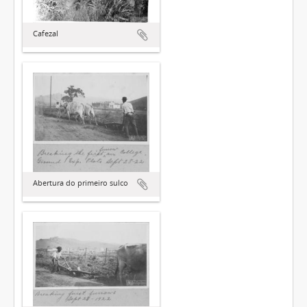
Cafezal
Abertura do primeiro sulco