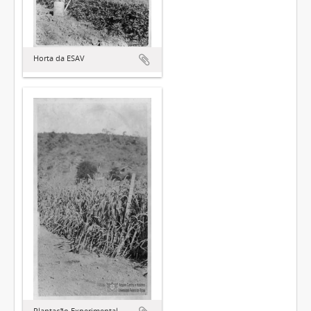
Horta da ESAV
Plantação Experimental