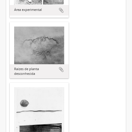
Área experimental
Raízes de planta
desconhecida