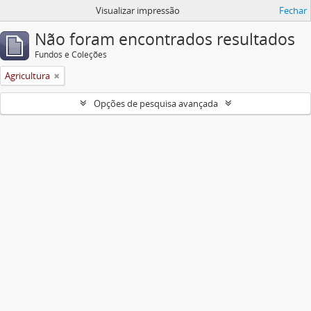
Visualizar impressão
Fechar
Não foram encontrados resultados
Fundos e Coleções
Agricultura
Opções de pesquisa avançada