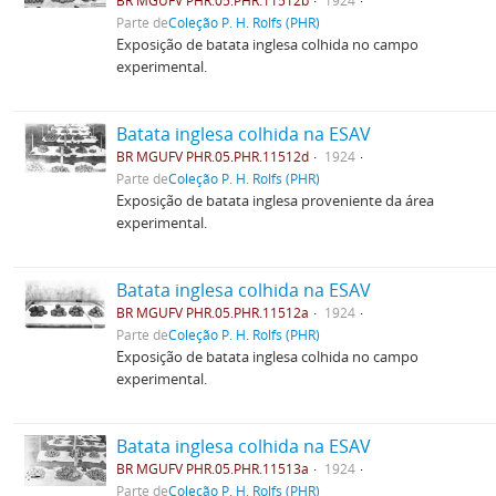
BR MGUFV PHR.05.PHR.11512b
1924
Parte de
Coleção P. H. Rolfs (PHR)
Exposição de batata inglesa colhida no campo
experimental.
Batata inglesa colhida na ESAV
BR MGUFV PHR.05.PHR.11512d
1924
Parte de
Coleção P. H. Rolfs (PHR)
Exposição de batata inglesa proveniente da área
experimental.
Batata inglesa colhida na ESAV
BR MGUFV PHR.05.PHR.11512a
1924
Parte de
Coleção P. H. Rolfs (PHR)
Exposição de batata inglesa colhida no campo
experimental.
Batata inglesa colhida na ESAV
BR MGUFV PHR.05.PHR.11513a
1924
Parte de
Coleção P. H. Rolfs (PHR)