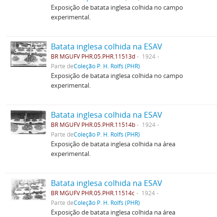
Exposição de batata inglesa colhida no campo
experimental.
Batata inglesa colhida na ESAV
BR MGUFV PHR.05.PHR.11513d
1924
Parte de
Coleção P. H. Rolfs (PHR)
Exposição de batata inglesa colhida no campo
experimental.
Batata inglesa colhida na ESAV
BR MGUFV PHR.05.PHR.11514b
1924
Parte de
Coleção P. H. Rolfs (PHR)
Exposição de batata inglesa colhida na área
experimental.
Batata inglesa colhida na ESAV
BR MGUFV PHR.05.PHR.11514c
1924
Parte de
Coleção P. H. Rolfs (PHR)
Exposição de batata inglesa colhida na área