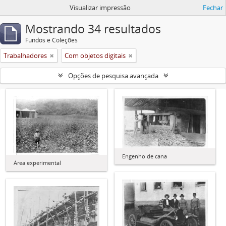
Visualizar impressão
Fechar
Mostrando 34 resultados
Fundos e Coleções
Trabalhadores
Com objetos digitais
Opções de pesquisa avançada
Engenho de cana
Área experimental