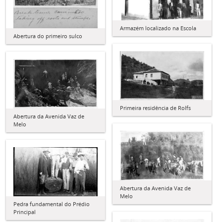
Armazém localizado na Escola
Abertura do primeiro sulco
Primeira residência de Rolfs
Abertura da Avenida Vaz de
Melo
Abertura da Avenida Vaz de
Melo
Pedra fundamental do Prédio
Principal