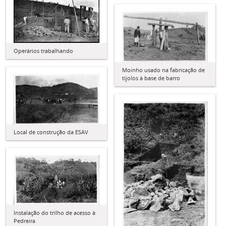
Operários trabalhando
Moinho usado na fabricação de
tijolos à base de barro
Local de construção da ESAV
Instalação do trilho de acesso à
Pedreira