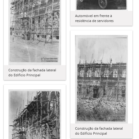
Automóvel em frente à
residência de servidores
Construção da fachada lateral
do Edifício Principal
Construção da fachada lateral
do Edifício Principal