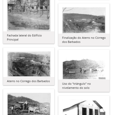
Fachada lateral do Edifício
Finalização do Aterro no Córrego
Principal
dos Barbados
Aterro no Córrego dos Barbados
Uso do “triângulo” no
nivelamento do solo