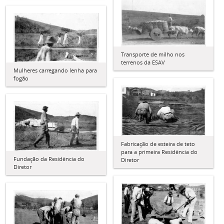
Transporte de milho nos
terrenos da ESAV
Mulheres carregando lenha para
fogão
Fabricação de esteira de teto
para a primeira Residência do
Fundação da Residência do
Diretor
Diretor