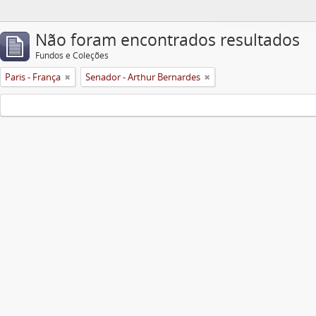
Não foram encontrados resultados
Fundos e Coleções
Paris - França
Senador - Arthur Bernardes