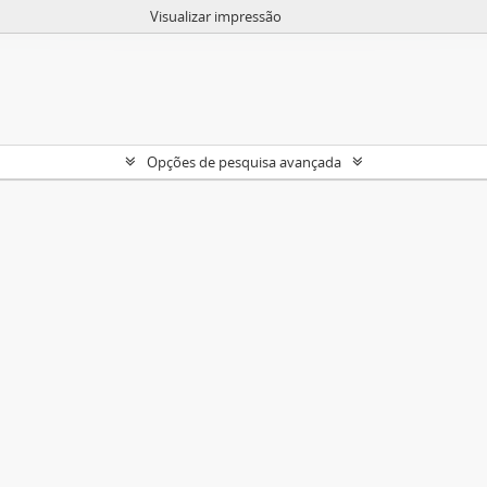
Visualizar impressão
Opções de pesquisa avançada