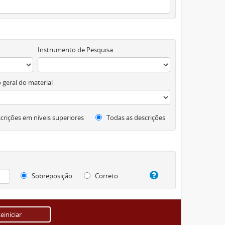
Instrumento de Pesquisa
 geral do material
crições em níveis superiores
Todas as descrições
Sobreposição
Correto