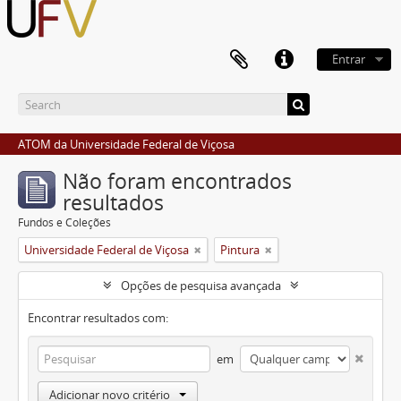
Entrar
ATOM da Universidade Federal de Viçosa
Não foram encontrados
resultados
Fundos e Coleções
Universidade Federal de Viçosa
Pintura
Opções de pesquisa avançada
Encontrar resultados com:
em
Adicionar novo critério