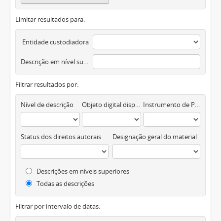
Limitar resultados para:
Entidade custodiadora
Descrição em nível superior
Filtrar resultados por:
Nível de descrição
Objeto digital disponível
Instrumento de Pesquisa
Status dos direitos autorais
Designação geral do material
Descrições em níveis superiores
Todas as descrições
Filtrar por intervalo de datas: