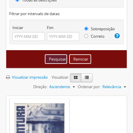
Todas as descrições
Filtrar por intervalo de datas:
Iniciar
Fim
Sobreposição
Correto
Visualizar impressão
Visualizar:
Direção:
Ascendente
Ordenar por:
Relevância