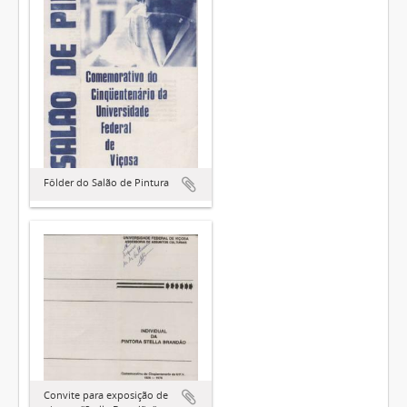
Fôlder do Salão de Pintura
Convite para exposição de