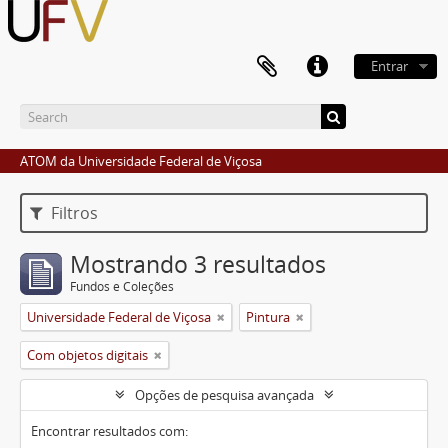
Entrar
ATOM da Universidade Federal de Viçosa
Filtros
Mostrando 3 resultados
Fundos e Coleções
Universidade Federal de Viçosa
Pintura
Com objetos digitais
Opções de pesquisa avançada
Encontrar resultados com: