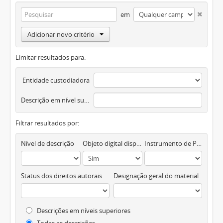
em
Adicionar novo critério
Limitar resultados para:
Entidade custodiadora
Descrição em nível superior
Filtrar resultados por:
Nível de descrição
Objeto digital disponível
Instrumento de Pesquisa
Status dos direitos autorais
Designação geral do material
Descrições em níveis superiores