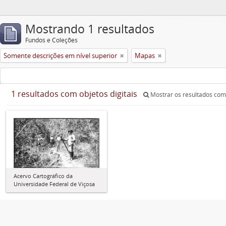
Mostrando 1 resultados
Fundos e Coleções
Somente descrições em nível superior
Mapas
1 resultados com objetos digitais
Mostrar os resultados com 
Acervo Cartográfico da
Universidade Federal de Viçosa