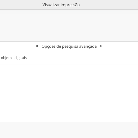
Visualizar impressão
Opções de pesquisa avançada
objetos digitais