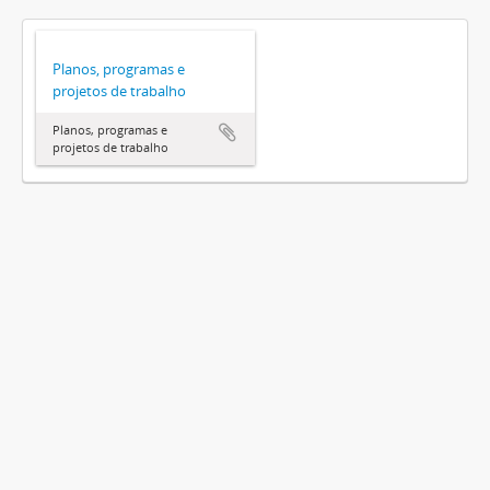
Planos, programas e
projetos de trabalho
Planos, programas e
projetos de trabalho