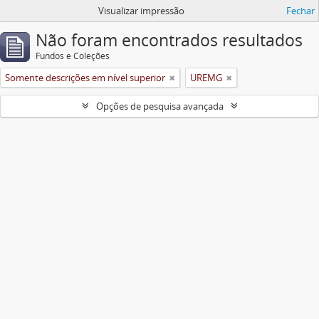
Visualizar impressão
Fechar
Não foram encontrados resultados
Fundos e Coleções
Somente descrições em nível superior
UREMG
Opções de pesquisa avançada