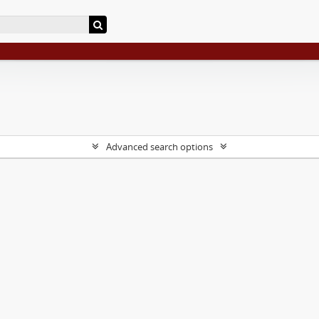
Advanced search options