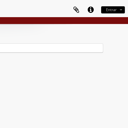
Entrar