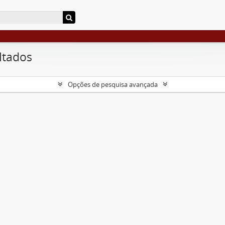
ltados
Opções de pesquisa avançada