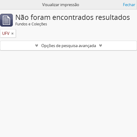
Visualizar impressão
Fechar
Não foram encontrados resultados
Fundos e Coleções
UFV
Opções de pesquisa avançada