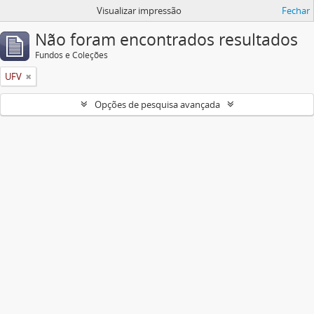
Visualizar impressão
Fechar
Não foram encontrados resultados
Fundos e Coleções
UFV
Opções de pesquisa avançada