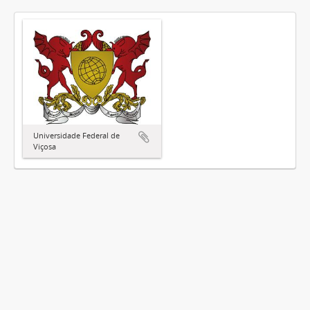
Universidade Federal de
Viçosa