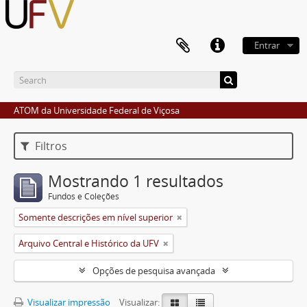
Entrar
ATOM da Universidade Federal de Viçosa
Filtros
Mostrando 1 resultados
Fundos e Coleções
Somente descrições em nível superior
Arquivo Central e Histórico da UFV
Opções de pesquisa avançada
Visualizar impressão
Visualizar: