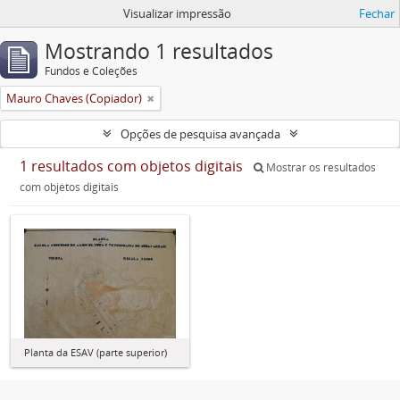
Visualizar impressão
Fechar
Mostrando 1 resultados
Fundos e Coleções
Mauro Chaves (Copiador)
Opções de pesquisa avançada
1 resultados com objetos digitais
Mostrar os resultados
com objetos digitais
Planta da ESAV (parte superior)