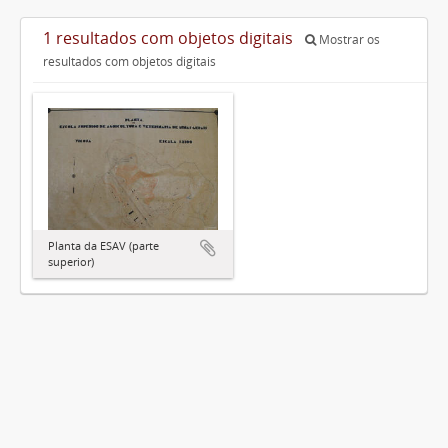
1 resultados com objetos digitais
Mostrar os
resultados com objetos digitais
Planta da ESAV (parte
superior)