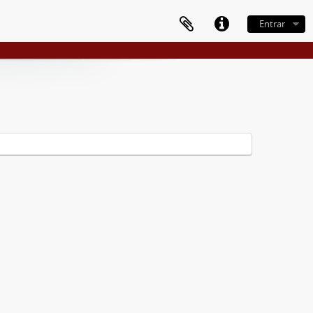
Entrar