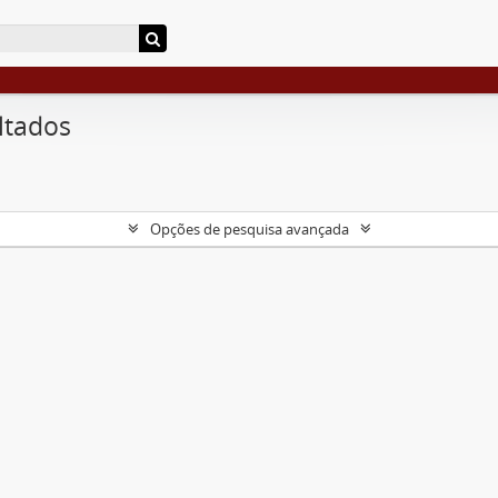
ltados
Opções de pesquisa avançada