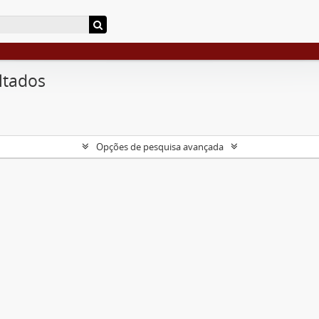
ltados
Opções de pesquisa avançada