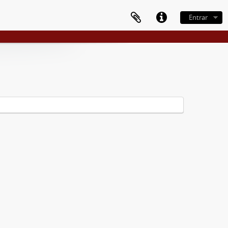
Entrar