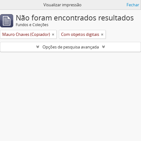
Visualizar impressão
Fechar
Não foram encontrados resultados
Fundos e Coleções
Mauro Chaves (Copiador)
Com objetos digitais
Opções de pesquisa avançada