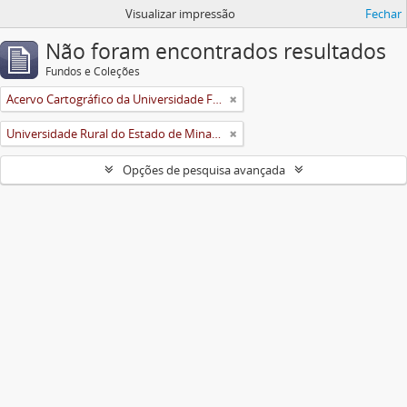
Visualizar impressão
Fechar
Não foram encontrados resultados
Fundos e Coleções
Acervo Cartográfico da Universidade Federal de Viçosa
Universidade Rural do Estado de Minas Gerais (Uremg)
Opções de pesquisa avançada